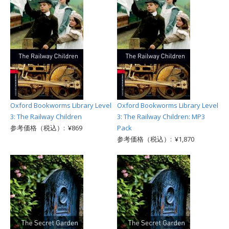
Oxford Bookworms Library Level
Oxford Bookworms Library Level
3: The Railway Children
3: The Railway Children: MP3
参考価格（税込）: ¥869
Pack
参考価格（税込）: ¥1,870