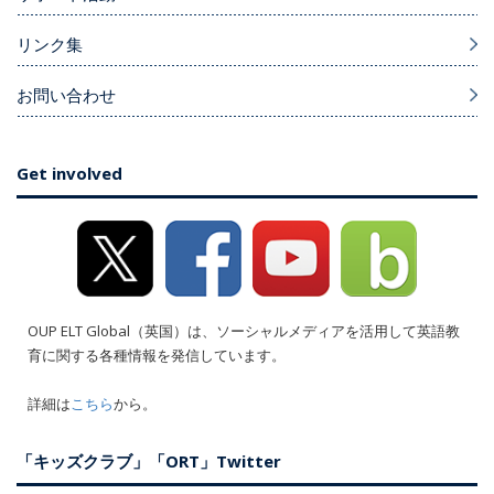
リンク集
お問い合わせ
Get involved
OUP ELT Global（英国）は、ソーシャルメディアを活用して英語教
育に関する各種情報を発信しています。
詳細は
こちら
から。
「キッズクラブ」「ORT」Twitter