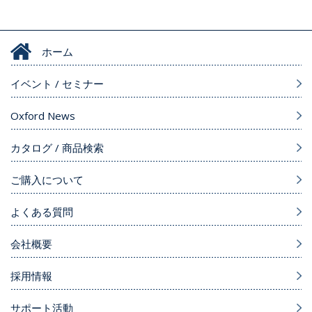
ホーム
イベント / セミナー
Oxford News
カタログ / 商品検索
ご購入について
よくある質問
会社概要
採用情報
サポート活動