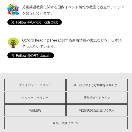
児童英語教育に関する国内イベント情報や教室で役立つアイデア
を発信しています。
Oxford Reading Tree に関する新着情報や裏話などを、日本語
でつぶやいています。
プライバシー・ポリシー
OUPはどのような情報を収集しますか?
クッキー・ポリシー
著作権ガイドライン
利用規約
特定商取引法に基づく表示
返品・交換について