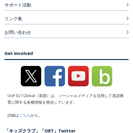
サポート活動
リンク集
お問い合わせ
Get involved
OUP ELT Global（英国）は、ソーシャルメディアを活用して英語教
育に関する各種情報を発信しています。
詳細は
こちら
から。
「キッズクラブ」「ORT」Twitter