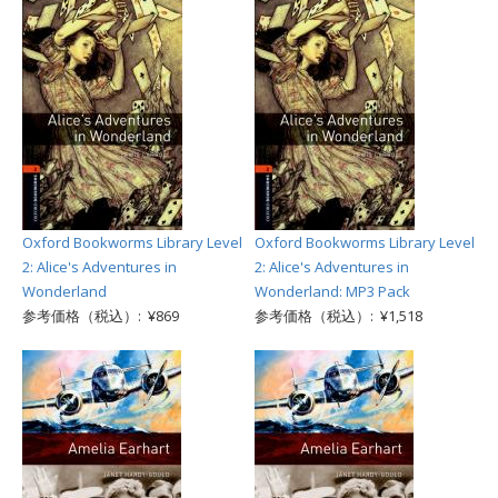
Oxford Bookworms Library Level
Oxford Bookworms Library Level
2: Alice's Adventures in
2: Alice's Adventures in
Wonderland
Wonderland: MP3 Pack
参考価格（税込）: ¥869
参考価格（税込）: ¥1,518