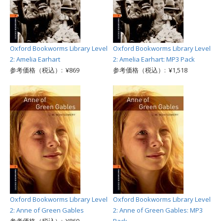
Oxford Bookworms Library Level
Oxford Bookworms Library Level
2: Amelia Earhart
2: Amelia Earhart: MP3 Pack
参考価格（税込）: ¥869
参考価格（税込）: ¥1,518
Oxford Bookworms Library Level
Oxford Bookworms Library Level
2: Anne of Green Gables
2: Anne of Green Gables: MP3