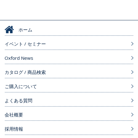
ホーム
イベント / セミナー
Oxford News
カタログ / 商品検索
ご購入について
よくある質問
会社概要
採用情報