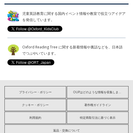
児童英語教育に関する国内イベント情報や教室で役立つアイデア
を発信しています。
Oxford Reading Tree に関する新着情報や裏話などを、日本語
でつぶやいています。
プライバシー・ポリシー
OUPはどのような情報を収集しますか?
クッキー・ポリシー
著作権ガイドライン
利用規約
特定商取引法に基づく表示
返品・交換について