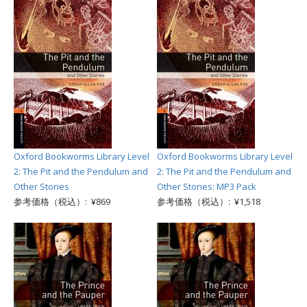
Oxford Bookworms Library Level
Oxford Bookworms Library Level
2: The Pit and the Pendulum and
2: The Pit and the Pendulum and
Other Stories
Other Stories: MP3 Pack
参考価格（税込）: ¥869
参考価格（税込）: ¥1,518