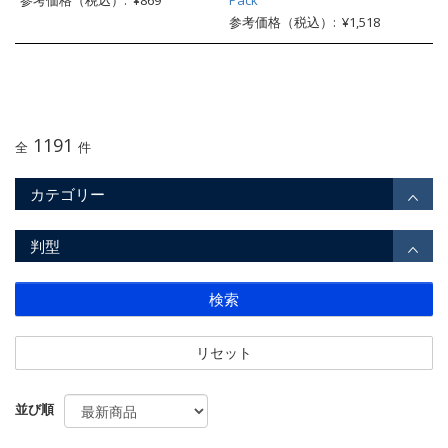
参考価格（税込）: ¥869
Pack
参考価格（税込）: ¥1,518
1191
全
件
カテゴリー
判型
検索
リセット
並び順