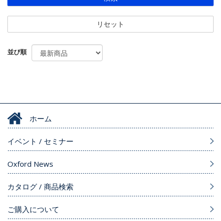
リセット
並び順
ホーム
イベント / セミナー
Oxford News
カタログ / 商品検索
ご購入について