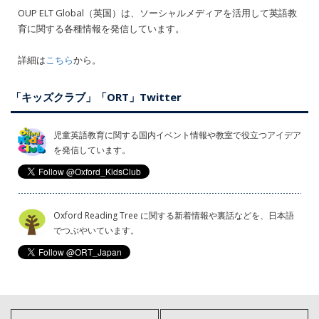
OUP ELT Global（英国）は、ソーシャルメディアを活用して英語教
育に関する各種情報を発信しています。
詳細は
こちら
から。
「キッズクラブ」「ORT」Twitter
児童英語教育に関する国内イベント情報や教室で役立つアイデア
を発信しています。
Oxford Reading Tree に関する新着情報や裏話などを、日本語
でつぶやいています。