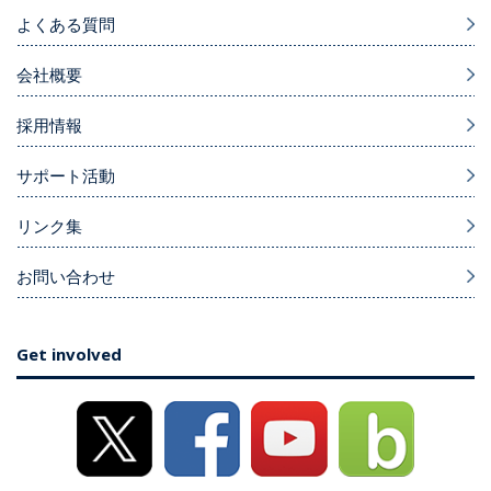
よくある質問
会社概要
採用情報
サポート活動
リンク集
お問い合わせ
Get involved