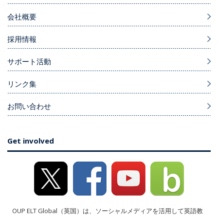
会社概要
採用情報
サポート活動
リンク集
お問い合わせ
Get involved
OUP ELT Global（英国）は、ソーシャルメディアを活用して英語教