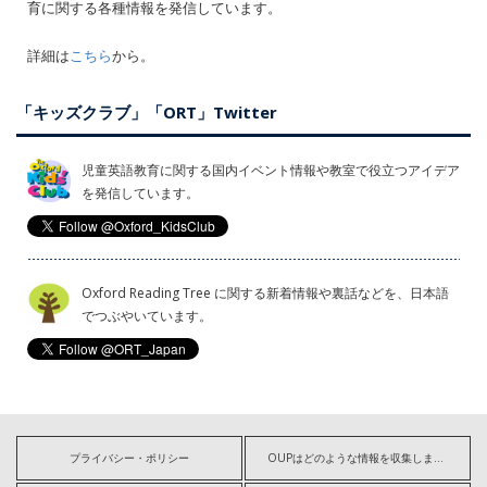
育に関する各種情報を発信しています。
詳細は
こちら
から。
「キッズクラブ」「ORT」Twitter
児童英語教育に関する国内イベント情報や教室で役立つアイデア
を発信しています。
Oxford Reading Tree に関する新着情報や裏話などを、日本語
でつぶやいています。
プライバシー・ポリシー
OUPはどのような情報を収集しますか?