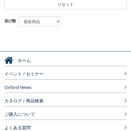
リセット
並び順
ホーム
イベント / セミナー
Oxford News
カタログ / 商品検索
ご購入について
よくある質問