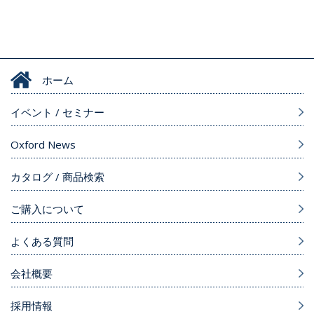
ホーム
イベント / セミナー
Oxford News
カタログ / 商品検索
ご購入について
よくある質問
会社概要
採用情報