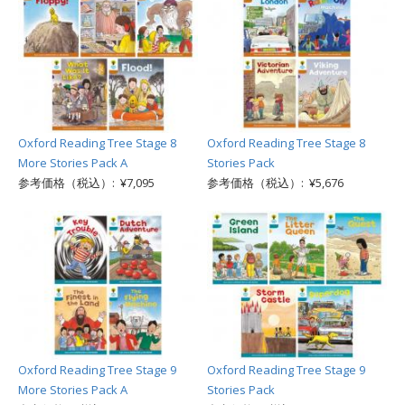
Oxford Reading Tree Stage 8
Oxford Reading Tree Stage 8
More Stories Pack A
Stories Pack
参考価格（税込）: ¥7,095
参考価格（税込）: ¥5,676
Oxford Reading Tree Stage 9
Oxford Reading Tree Stage 9
More Stories Pack A
Stories Pack