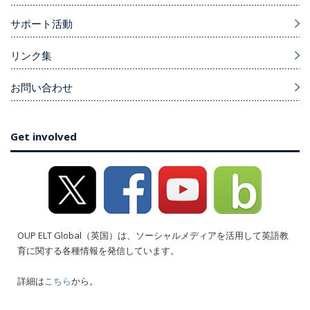
サポート活動
リンク集
お問い合わせ
Get involved
OUP ELT Global（英国）は、ソーシャルメディアを活用して英語教
育に関する各種情報を発信しています。
詳細は
こちら
から。