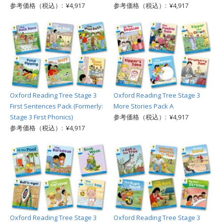
参考価格（税込）: ¥4,917
参考価格（税込）: ¥4,917
Oxford Reading Tree Stage 3
Oxford Reading Tree Stage 3
First Sentences Pack (Formerly:
More Stories Pack A
Stage 3 First Phonics)
参考価格（税込）: ¥4,917
参考価格（税込）: ¥4,917
Oxford Reading Tree Stage 3
Oxford Reading Tree Stage 3