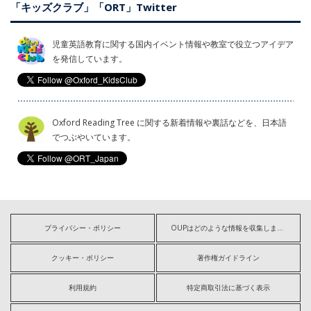
「キッズクラブ」「ORT」Twitter
児童英語教育に関する国内イベント情報や教室で役立つアイデア
を発信しています。
Oxford Reading Tree に関する新着情報や裏話などを、日本語
でつぶやいています。
プライバシー・ポリシー
OUPはどのような情報を収集しますか?
クッキー・ポリシー
著作権ガイドライン
利用規約
特定商取引法に基づく表示