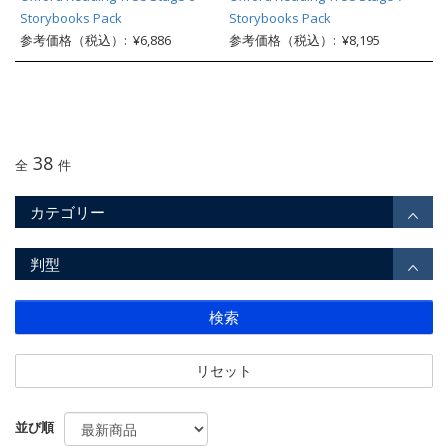
Storybooks Pack
Storybooks Pack
参考価格（税込）: ¥6,886
参考価格（税込）: ¥8,195
38
全
件
カテゴリー
判型
検索
リセット
並び順