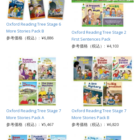
Oxford Reading Tree Stage 6
More Stories Pack B
Oxford Reading Tree Stage 2
参考価格（税込）: ¥6,886
First Sentences Pack
参考価格（税込）: ¥4,103
Oxford Reading Tree Stage 7
Oxford Reading Tree Stage 7
More Stories Pack A
More Stories Pack B
参考価格（税込）: ¥5,467
参考価格（税込）: ¥6,820